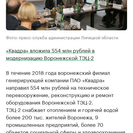
Фото: пресс-служба администрации Липецкой области
«Квадра» вложила 554 млн рублей в
модернизацию Воронежской ТЭЦ-2
В течение 2018 года воронежский филиал
генерирующей компании ПАО «Квадра»
направил 554 млн рублей на техническое
перевооружение, реконструкцию и ремонт
оборудования Воронежской ТЭЦ-2.
ТЭЦ-2 снабжает отоплением и горячей водой
более 200 тыс. жителей Воронежа, 9
промышленных предприятий, более 70
объектов социальной сферы и здравоохранения