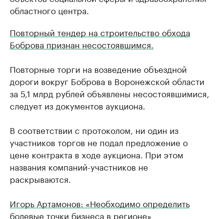
областного центра.
Повторный тендер на строительство обхода
Боброва признан несостоявшимся.
Повторные торги на возведение объездной
дороги вокруг Боброва в Воронежской области
за 5,1 млрд рублей объявлены несостоявшимися,
следует из документов аукциона.
В соответствии с протоколом, ни один из
участников торгов не подал предложение о
цене контракта в ходе аукциона. При этом
названия компаний-участников не
раскрываются.
Игорь Артамонов: «Необходимо определить
болевые точки бизнеса в регионе»