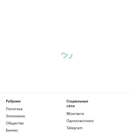
Рубрики
Социальные
сети
Политика
ВКонтакте
Экономика
Одноклассники
Общество
Telegram
Бизнес