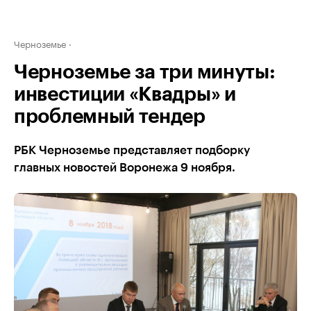
Черноземье
Черноземье за три минуты:
инвестиции «Квадры» и
проблемный тендер
РБК Черноземье представляет подборку
главных новостей Воронежа 9 ноября.