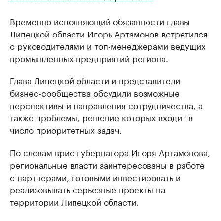
Временно исполняющий обязанности главы
Липецкой области Игорь Артамонов встретился
с руководителями и топ-менеджерами ведущих
промышленных предприятий региона.
Глава Липецкой области и представители
бизнес-сообщества обсудили возможные
перспективы и направления сотрудничества, а
также проблемы, решение которых входит в
число приоритетных задач.
По словам врио губернатора Игоря Артамонова,
региональные власти заинтересованы в работе
с партнерами, готовыми инвестировать и
реализовывать серьезные проекты на
территории Липецкой области.