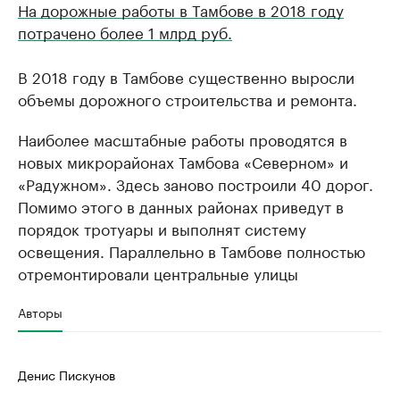
На дорожные работы в Тамбове в 2018 году
потрачено более 1 млрд руб.
В 2018 году в Тамбове существенно выросли
объемы дорожного строительства и ремонта.
Наиболее масштабные работы проводятся в
новых микрорайонах Тамбова «Северном» и
«Радужном». Здесь заново построили 40 дорог.
Помимо этого в данных районах приведут в
порядок тротуары и выполнят систему
освещения. Параллельно в Тамбове полностью
отремонтировали центральные улицы
Авторы
Денис Пискунов