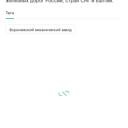
Теги
Воронежский механический завод