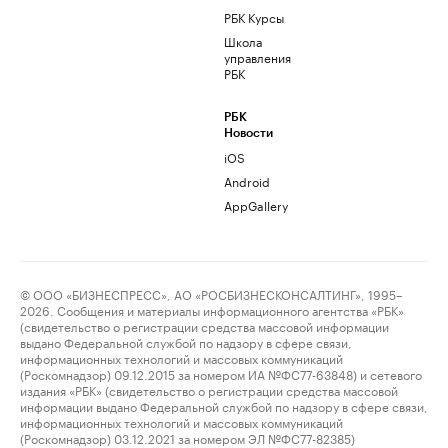
РБК Курсы
Школа
управления
РБК
РБК
Новости
iOS
Android
AppGallery
© ООО «БИЗНЕСПРЕСС», АО «РОСБИЗНЕСКОНСАЛТИНГ», 1995–
2026. Сообщения и материалы информационного агентства «РБК»
(свидетельство о регистрации средства массовой информации
выдано Федеральной службой по надзору в сфере связи,
информационных технологий и массовых коммуникаций
(Роскомнадзор) 09.12.2015 за номером ИА №ФС77-63848) и сетевого
издания «РБК» (свидетельство о регистрации средства массовой
информации выдано Федеральной службой по надзору в сфере связи,
информационных технологий и массовых коммуникаций
(Роскомнадзор) 03.12.2021 за номером ЭЛ №ФС77-82385)