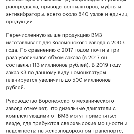
распредвала, приводы вентиляторов, муфты и
антивибраторы: всего около 840 узлов и единиц
продукции.
Перечисленную выше продукцию ВМЗ
изготавливает для Коломенского завода с 2003
года. По сравнению с 2017 годом почти в три
раза увеличился объем заказа (в 2017 он
составлял 113 миллионов рублей). В 2019 году
заказ КЗ по данному виду номенклатуры
планируется увеличить до 500 миллионов
рублей.
Руководство Воронежского механического
завода отмечает, что дизельные двигатели с
комплектующими от ВМЗ могут применяться
везде, где требуются сверхвысокие мощности и
надежность: на железнодорожном транспорте,