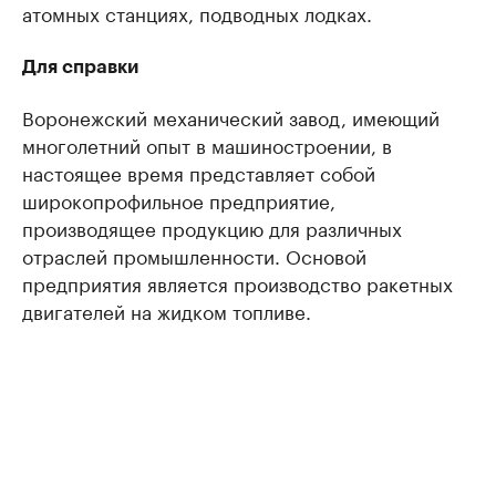
атомных станциях, подводных лодках.
Для справки
Воронежский механический завод, имеющий
многолетний опыт в машиностроении, в
настоящее время представляет собой
широкопрофильное предприятие,
производящее продукцию для различных
отраслей промышленности. Основой
предприятия является производство ракетных
двигателей на жидком топливе.