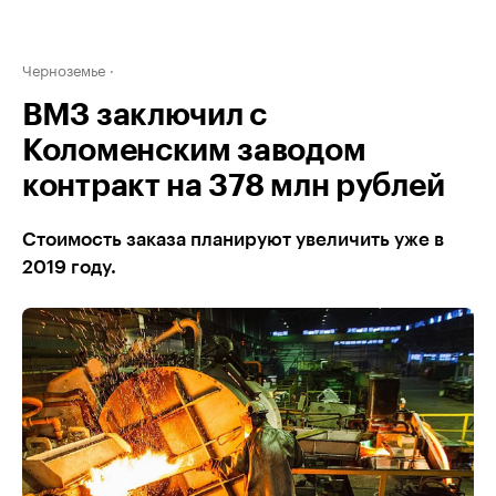
Черноземье
ВМЗ заключил с
Коломенским заводом
контракт на 378 млн рублей
Стоимость заказа планируют увеличить уже в
2019 году.