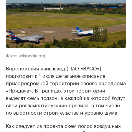
Фото: wikipedia.org
Воронежский авиазавод (ПАО «ВАСО»)
подготовит к 1 июля детальное описание
приаэродромной территории своего аэродрома
«Придача». В границах этой территории
выделят семь подзон, в каждой из которой будут
свои регламентирующие правила, в том числе
по высотности строительства и уровню шума.
Как следует из проекта схем полос воздушных