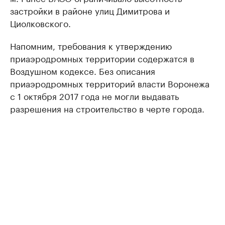
застройки в районе улиц Димитрова и
Циолковского.
Напомним, требования к утверждению
приаэродромных территории содержатся в
Воздушном кодексе. Без описания
приаэродромных территорий власти Воронежа
с 1 октября 2017 года не могли выдавать
разрешения на строительство в черте города.