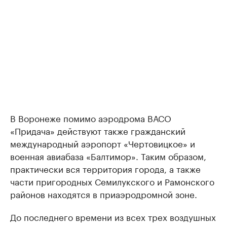
В Воронеже помимо аэродрома ВАСО
«Придача» действуют также гражданский
международный аэропорт «Чертовицкое» и
военная авиабаза «Балтимор». Таким образом,
практически вся территория города, а также
части пригородных Семилукского и Рамонского
районов находятся в приаэродромной зоне.
До последнего времени из всех трех воздушных