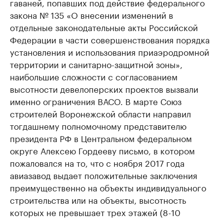
гаваней, попавших под действие федерального
закона № 135 «О внесении изменений в
отдельные законодательные акты Российской
Федерации в части совершенствования порядка
установления и использования приаэродромной
территории и санитарно-защитной зоны»,
наибольшие сложности с согласованием
высотности девелоперских проектов вызвали
именно ограничения ВАСО. В марте Союз
строителей Воронежской области направил
тогдашнему полномочному представителю
президента РФ в Центральном федеральном
округе Алексею Гордееву письмо, в котором
пожаловался на то, что с ноября 2017 года
авиазавод выдает положительные заключения
преимущественно на объекты индивидуального
строительства или на объекты, высотность
которых не превышает трех этажей (8-10