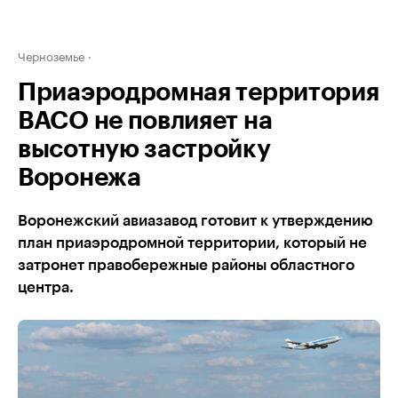
Черноземье
Приаэродромная территория
ВАСО не повлияет на
высотную застройку
Воронежа
Воронежский авиазавод готовит к утверждению
план приаэродромной территории, который не
затронет правобережные районы областного
центра.