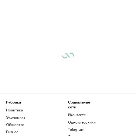
Рубрики
Социальные
сети
Политика
ВКонтакте
Экономика
Одноклассники
Общество
Telegram
Бизнес