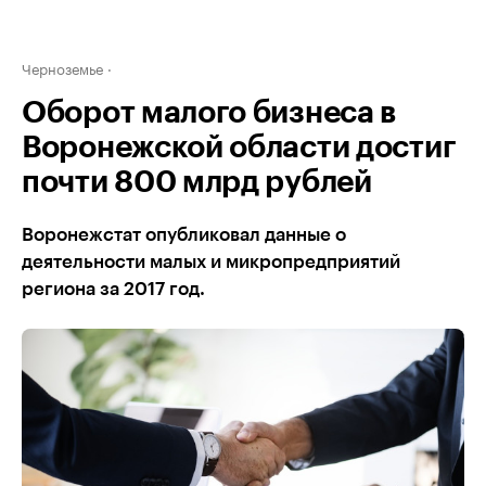
Черноземье
Оборот малого бизнеса в
Воронежской области достиг
почти 800 млрд рублей
Воронежстат опубликовал данные о
деятельности малых и микропредприятий
региона за 2017 год.