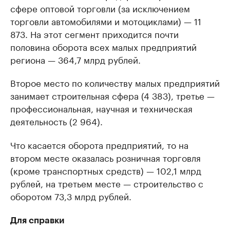
сфере оптовой торговли (за исключением
торговли автомобилями и мотоциклами) — 11
873. На этот сегмент приходится почти
половина оборота всех малых предприятий
региона — 364,7 млрд рублей.
Второе место по количеству малых предприятий
занимает строительная сфера (4 383), третье —
профессиональная, научная и техническая
деятельность (2 964).
Что касается оборота предприятий, то на
втором месте оказалась розничная торговля
(кроме транспортных средств) — 102,1 млрд
рублей, на третьем месте — строительство с
оборотом 73,3 млрд рублей.
Для справки