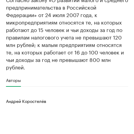
предпринимательства в Российской
Федерации» от 24 июля 2007 года, к
микропредприятиям относятся те, на которых
работают до 15 человек и чьи доходы за год по
правилам налогового учета не превышают 120
млн рублей; к малым предприятиям относятся
те, на которых работает от 16 до 100 человек и
чьи доходы за год не превышают 800 млн
рублей.
Авторы
Андрей Коростелёв