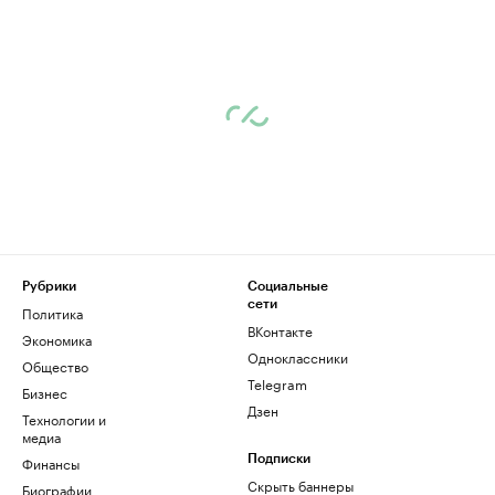
Рубрики
Социальные
сети
Политика
ВКонтакте
Экономика
Одноклассники
Общество
Telegram
Бизнес
Дзен
Технологии и
медиа
Финансы
Подписки
Скрыть баннеры
Биографии