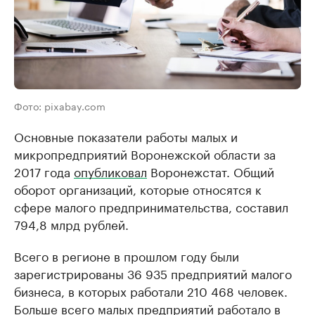
Фото: pixabay.com
Основные показатели работы малых и
микропредприятий Воронежской области за
2017 года
опубликовал
Воронежстат. Общий
оборот организаций, которые относятся к
сфере малого предпринимательства, составил
794,8 млрд рублей.
Всего в регионе в прошлом году были
зарегистрированы 36 935 предприятий малого
бизнеса, в которых работали 210 468 человек.
Больше всего малых предприятий работало в