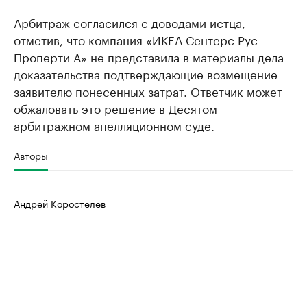
Арбитраж согласился с доводами истца,
отметив, что компания «ИКЕА Сентерс Рус
Проперти А» не представила в материалы дела
доказательства подтверждающие возмещение
заявителю понесенных затрат. Ответчик может
обжаловать это решение в Десятом
арбитражном апелляционном суде.
Авторы
Андрей Коростелёв