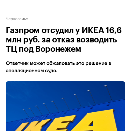
Черноземье
Газпром отсудил у ИКЕА 16,6
млн руб. за отказ возводить
ТЦ под Воронежем
Ответчик может обжаловать это решение в
апелляционном суде.