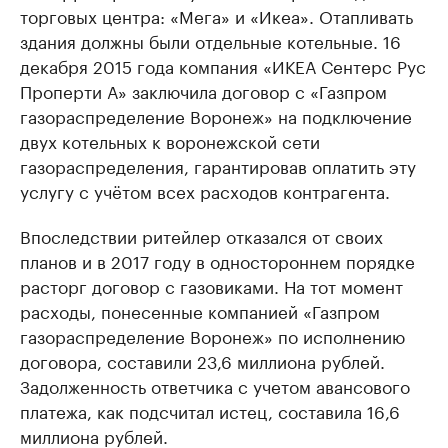
торговых центра: «Мега» и «Икеа». Отапливать
здания должны были отдельные котельные. 16
декабря 2015 года компания «ИКЕА Сентерс Рус
Проперти А» заключила договор с «Газпром
газораспределение Воронеж» на подключение
двух котельных к воронежской сети
газораспределения, гарантировав оплатить эту
услугу с учётом всех расходов контрагента.
Впоследствии ритейлер отказался от своих
планов и в 2017 году в одностороннем порядке
расторг договор с газовиками. На тот момент
расходы, понесенные компанией «Газпром
газораспределение Воронеж» по исполнению
договора, составили 23,6 миллиона рублей.
Задолженность ответчика с учетом авансового
платежа, как подсчитал истец, составила 16,6
миллиона рублей.