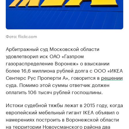
Фото: flickr.com
Арбитражный суд Московской области
удовлетворил иск ОАО «Газпром
газораспределение Воронеж» о взыскании
более 16,6 миллиона рублей долга с ООО «ИКЕА
Сентерс Рус Проперти А», говорится в
решении
суда. Помимо этой суммы ответчик должен
оплатить 106 тысяч рублей госпошлины.
Истоки судебной тяжбы лежат в 2015 году, когда
европейский мебельный гигант IKEA объявил о
намерениях построить в Воронежской области
на территории Новоусманского района два