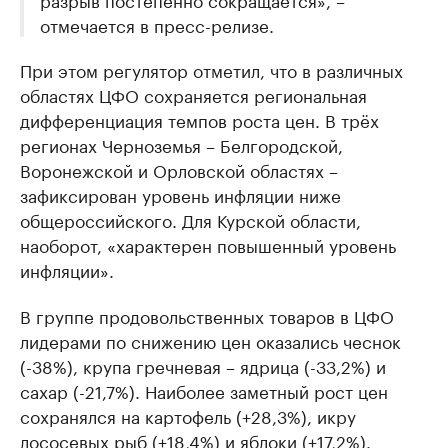
отмечается в пресс-релизе.
При этом регулятор отметил, что в различных
областях ЦФО сохраняется региональная
дифференциация темпов роста цен. В трёх
регионах Черноземья – Белгородской,
Воронежской и Орловской областях –
зафиксирован уровень инфляции ниже
общероссийского. Для Курской области,
наоборот, «характерен повышенный уровень
инфляции».
В группе продовольственных товаров в ЦФО
лидерами по снижению цен оказались чеснок
(-38%), крупа гречневая – ядрица (-33,2%) и
сахар (-21,7%). Наиболее заметный рост цен
сохранялся на картофель (+28,3%), икру
лососевых рыб (+18,4%) и яблоки (+17,2%).