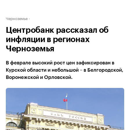
Черноземье
Центробанк рассказал об
инфляции в регионах
Черноземья
В феврале высокий рост цен зафиксирован в
Курской области и небольшой – в Белгородской,
Воронежской и Орловской.