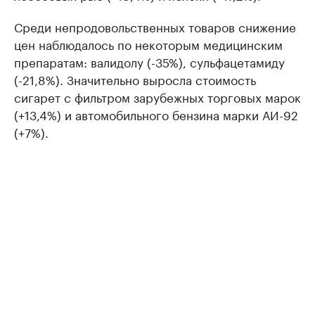
Среди непродовольственных товаров снижение
цен наблюдалось по некоторым медицинским
препаратам: валидолу (-35%), сульфацетамиду
(-21,8%). Значительно выросла стоимость
сигарет с фильтром зарубежных торговых марок
(+13,4%) и автомобильного бензина марки АИ-92
(+7%).