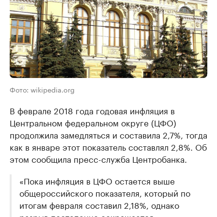
Фото: wikipedia.org
В феврале 2018 года годовая инфляция в
Центральном федеральном округе (ЦФО)
продолжила замедляться и составила 2,7%, тогда
как в январе этот показатель составлял 2,8%. Об
этом сообщила пресс-служба Центробанка.
«Пока инфляция в ЦФО остается выше
общероссийского показателя, который по
итогам февраля составил 2,18%, однако
разрыв постепенно сокращается», –