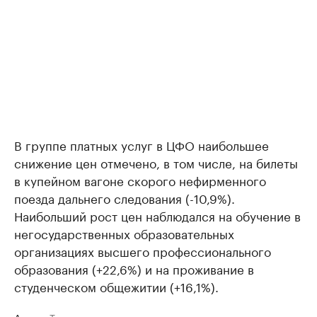
В группе платных услуг в ЦФО наибольшее
снижение цен отмечено, в том числе, на билеты
в купейном вагоне скорого нефирменного
поезда дальнего следования (-10,9%).
Наибольший рост цен наблюдался на обучение в
негосударственных образовательных
организациях высшего профессионального
образования (+22,6%) и на проживание в
студенческом общежитии (+16,1%).