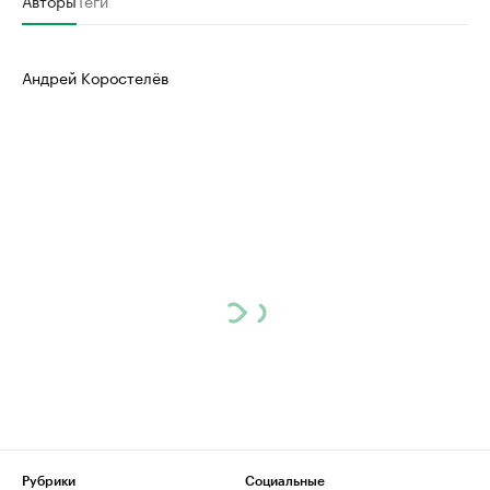
Авторы
Теги
Андрей Коростелёв
Рубрики
Социальные