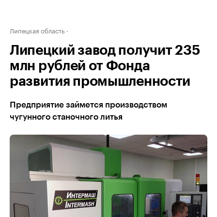
Липецкая область
Липецкий завод получит 235
млн рублей от Фонда
развития промышленности
Предприятие займется производством
чугунного станочного литья