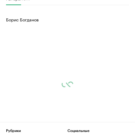
Борис Богданов
Рубрики
Социальные