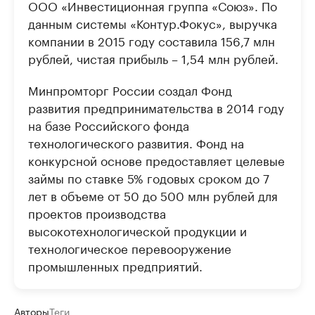
ООО «Инвестиционная группа «Союз». По
данным системы «Контур.Фокус», выручка
компании в 2015 году составила 156,7 млн
рублей, чистая прибыль – 1,54 млн рублей.
Минпромторг России создал Фонд
развития предпринимательства в 2014 году
на базе Российского фонда
технологического развития. Фонд на
конкурсной основе предоставляет целевые
займы по ставке 5% годовых сроком до 7
лет в объеме от 50 до 500 млн рублей для
проектов производства
высокотехнологической продукции и
технологическое перевооружение
промышленных предприятий.
Авторы
Теги