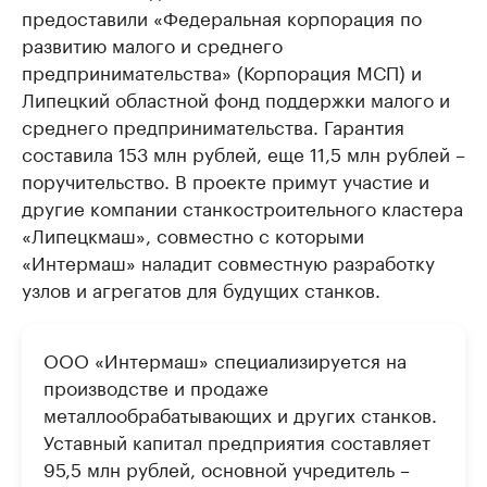
предоставили «Федеральная корпорация по
развитию малого и среднего
предпринимательства» (Корпорация МСП) и
Липецкий областной фонд поддержки малого и
среднего предпринимательства. Гарантия
составила 153 млн рублей, еще 11,5 млн рублей –
поручительство. В проекте примут участие и
другие компании станкостроительного кластера
«Липецкмаш», совместно с которыми
«Интермаш» наладит совместную разработку
узлов и агрегатов для будущих станков.
ООО «Интермаш» специализируется на
производстве и продаже
металлообрабатывающих и других станков.
Уставный капитал предприятия составляет
95,5 млн рублей, основной учредитель –