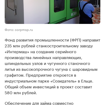
Фото: corpmsp.ru
Фонд развития промышленности (ФРП) направит
235 млн рублей станкостроительному заводу
«Интермаш» на создание серийного
производства линейных направляющих,
шпиндельных узлов и чугунного станочного
литья из высокопрочного чугуна с шаровидным
графитом. Предприятие откроется в
индустриальном парке «Созидатель» в Ельце.
Общий объем инвестиций в проект составит
580 млн рублей.
Обеспечение для займа совместно