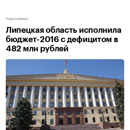
Черноземье
Липецкая область исполнила
бюджет-2016 с дефицитом в
482 млн рублей