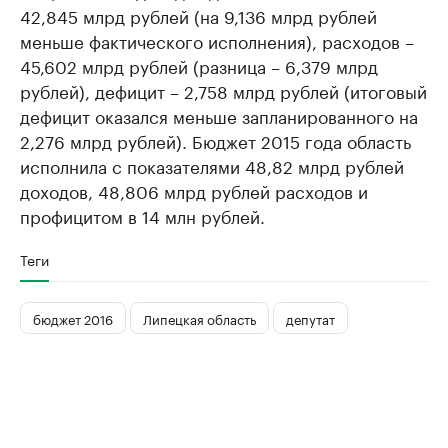
42,845 млрд рублей (на 9,136 млрд рублей
меньше фактического исполнения), расходов –
45,602 млрд рублей (разница – 6,379 млрд
рублей), дефицит – 2,758 млрд рублей (итоговый
дефицит оказался меньше запланированного на
2,276 млрд рублей). Бюджет 2015 года область
исполнила с показателями 48,82 млрд рублей
доходов, 48,806 млрд рублей расходов и
профицитом в 14 млн рублей.
Теги
бюджет 2016
Липецкая область
депутат