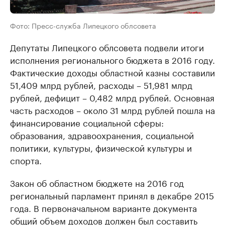
Фото: Пресс-служба Липецкого облсовета
Депутаты Липецкого облсовета подвели итоги
исполнения регионального бюджета в 2016 году.
Фактические доходы областной казны составили
51,409 млрд рублей, расходы – 51,981 млрд
рублей, дефицит – 0,482 млрд рублей. Основная
часть расходов – около 31 млрд рублей пошла на
финансирование социальной сферы:
образования, здравоохранения, социальной
политики, культуры, физической культуры и
спорта.
Закон об областном бюджете на 2016 год
региональный парламент принял в декабре 2015
года. В первоначальном варианте документа
общий объем доходов должен был составить