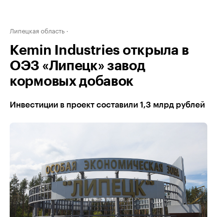
Липецкая область
Kemin Industries открыла в
ОЭЗ «Липецк» завод
кормовых добавок
Инвестиции в проект составили 1,3 млрд рублей