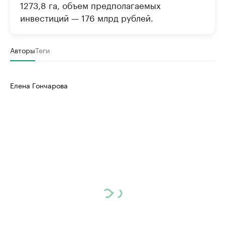
1273,8 га, объем предполагаемых
инвестиций — 176 млрд рублей.
Авторы
Теги
Елена Гончарова