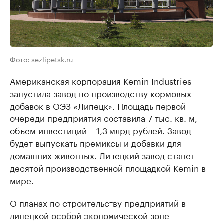
Фото: sezlipetsk.ru
Американская корпорация Kemin Industries
запустила завод по производству кормовых
добавок в ОЭЗ «Липецк». Площадь первой
очереди предприятия составила 7 тыс. кв. м,
объем инвестиций – 1,3 млрд рублей. Завод
будет выпускать премиксы и добавки для
домашних животных. Липецкий завод станет
десятой производственной площадкой Kemin в
мире.
О планах по строительству предприятий в
липецкой особой экономической зоне