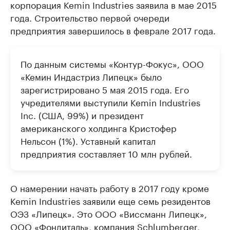
корпорация Kemin Industries заявила в мае 2015
года. Строительство первой очереди
предприятия завершилось в феврале 2017 года.
По данным системы «Контур-Фокус», ООО
«Кемин Индастриз Липецк» было
зарегистрировано 5 мая 2015 года. Его
учредителями выступили Kemin Industries
Inc. (США, 99%) и президент
американского холдинга Кристофер
Нельсон (1%). Уставный капитал
предприятия составляет 10 млн рублей.
О намерении начать работу в 2017 году кроме
Kemin Industries заявили еще семь резидентов
ОЭЗ «Липецк». Это ООО «Виссманн Липецк»,
ООО «Фондиталь», компания Schlumberger,