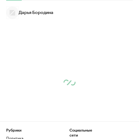
Дарья Бородина
Рубрики
Социальные
сети
Политика