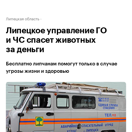
Липецкая область
Липецкое управление ГО
и ЧС спасет животных
за деньги
Бесплатно липчанам помогут только в случае
угрозы жизни и здоровью