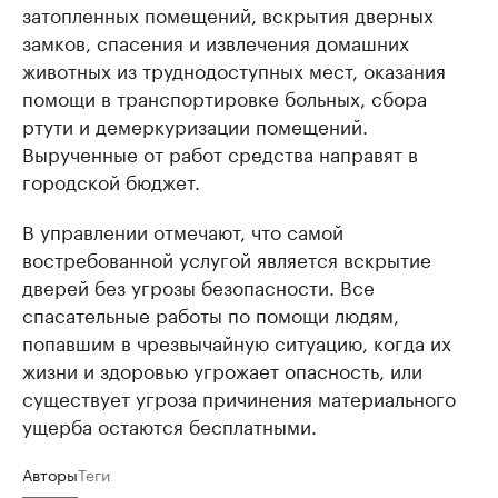
затопленных помещений, вскрытия дверных
замков, спасения и извлечения домашних
животных из труднодоступных мест, оказания
помощи в транспортировке больных, сбора
ртути и демеркуризации помещений.
Вырученные от работ средства направят в
городской бюджет.
В управлении отмечают, что самой
востребованной услугой является вскрытие
дверей без угрозы безопасности. Все
спасательные работы по помощи людям,
попавшим в чрезвычайную ситуацию, когда их
жизни и здоровью угрожает опасность, или
существует угроза причинения материального
ущерба остаются бесплатными.
Авторы
Теги