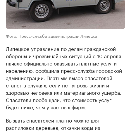
Фото: Пресс-служба администрации Липецка
Липецкое управление по делам гражданской
обороны и чрезвычайных ситуаций с 10 апреля
начало официально оказывать платные услуги
населению, сообщила пресс-служба городской
администрации. Платным вызов спасателей
станет в случаях, если нет угрозы жизни и
здоровью человека или материального ущерба.
Спасатели пообещали, что стоимость услуг
будет ниже, чем у частных фирм.
Вызвать спасателей платно можно для
распиловки деревьев, откачки воды из