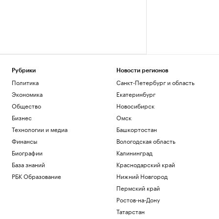
Рубрики
Новости регионов
Политика
Санкт-Петербург и область
Экономика
Екатеринбург
Общество
Новосибирск
Бизнес
Омск
Технологии и медиа
Башкортостан
Финансы
Вологодская область
Биографии
Калининград
База знаний
Краснодарский край
РБК Образование
Нижний Новгород
Пермский край
Ростов-на-Дону
Татарстан