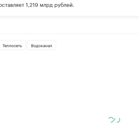
ставляет 1,219 млрд рублей.
Теплосеть
Водоканал