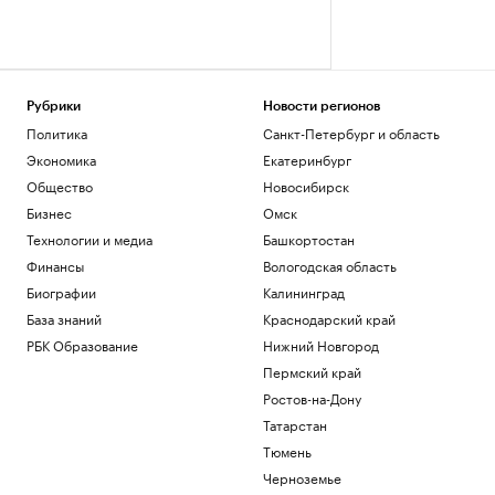
Рубрики
Новости регионов
Политика
Санкт-Петербург и область
Экономика
Екатеринбург
Общество
Новосибирск
Бизнес
Омск
Технологии и медиа
Башкортостан
Финансы
Вологодская область
Биографии
Калининград
База знаний
Краснодарский край
РБК Образование
Нижний Новгород
Пермский край
Ростов-на-Дону
Татарстан
Тюмень
Черноземье