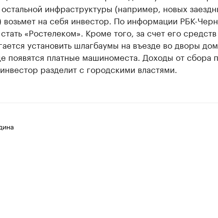
 остальной инфраструктуры (например, новых заездн
 возьмет на себя инвестор. По информации РБК-Черн
стать «Ростелеком». Кроме того, за счет его средств
ается установить шлагбаумы на въезде во дворы дом
де появятся платные машиноместа. Доходы от сбора п
инвестор разделит с городскими властями.
дина