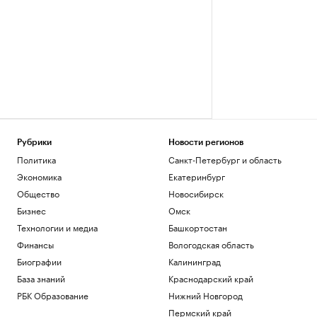
Рубрики
Новости регионов
Политика
Санкт-Петербург и область
Экономика
Екатеринбург
Общество
Новосибирск
Бизнес
Омск
Технологии и медиа
Башкортостан
Финансы
Вологодская область
Биографии
Калининград
База знаний
Краснодарский край
РБК Образование
Нижний Новгород
Пермский край