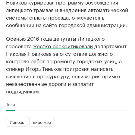
Новиков курировал программу возрождения
липецкого трамвая и внедрения автоматической
системы оплаты проезда, отмечается в
сообщении на сайте городской администрации.
Осенью 2016 года депутаты Липецкого
горсовета
жестко раскритиковали
департамент
Николая Новикова за отсутствие должного
контроля работ по ремонту городских улиц, а
спикер Игорь Тиньков пригрозил написать
заявление в прокуратуру, если мэрия примет
некачественные дороги и заплатит
подрядчикам.
Теги
Липецк
вице-мэр