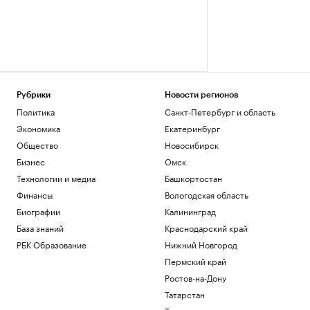
Рубрики
Новости регионов
Политика
Санкт-Петербург и область
Экономика
Екатеринбург
Общество
Новосибирск
Бизнес
Омск
Технологии и медиа
Башкортостан
Финансы
Вологодская область
Биографии
Калининград
База знаний
Краснодарский край
РБК Образование
Нижний Новгород
Пермский край
Ростов-на-Дону
Татарстан