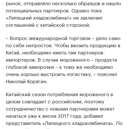
рынок, отправляло несколько образцов и нашло
потенциальных партнеров. Однако пока
«Липецкий хладокомбинат» не заключил
соглашений с китайской стороной.
– Вопрос международной торговли – дело само
по себе непростое. Чтобы ввозить продукцию в
Китай, необходимо иметь там партнеров-
импортеров. В случае мороженого – продукта
глубокой заморозки – к тому же необходимо
очень хорошо выстроить логистику, – пояснил
Николай Корягин.
Китайский сезон потребления мороженого в
целом совпадает с российским, поэтому
сотрудничество с новыми партнерами может
начаться уже к весне 2017 года, добавил
представитель «Липецкого хладокомбината». По