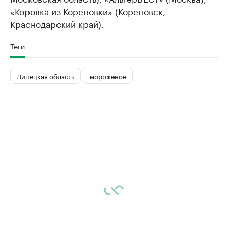
«Коровка из Кореновки» (Кореновск,
Краснодарский край).
Теги
Липецкая область
мороженое