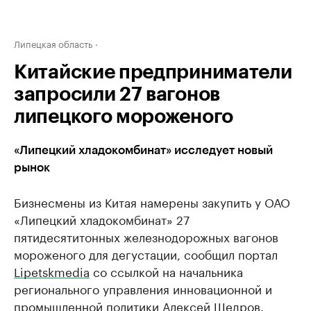
Липецкая область
Китайские предприниматели
запросили 27 вагонов
липецкого мороженого
«Липецкий хладокомбинат» исследует новый
рынок
Бизнесмены из Китая намерены закупить у ОАО
«Липецкий хладокомбинат» 27
пятидесятитонных железнодорожных вагонов
мороженого для дегустации, сообщил портал
Lipetskmedia
со ссылкой на начальника
регионального управления инновационной и
промышленной политики Алексей Щедров.