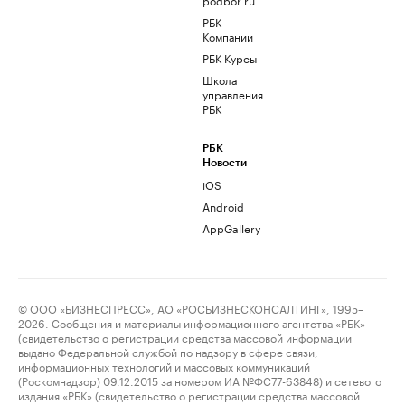
РБК
Компании
РБК Курсы
Школа
управления
РБК
РБК
Новости
iOS
Android
AppGallery
© ООО «БИЗНЕСПРЕСС», АО «РОСБИЗНЕСКОНСАЛТИНГ», 1995–
2026. Сообщения и материалы информационного агентства «РБК»
(свидетельство о регистрации средства массовой информации
выдано Федеральной службой по надзору в сфере связи,
информационных технологий и массовых коммуникаций
(Роскомнадзор) 09.12.2015 за номером ИА №ФС77-63848) и сетевого
издания «РБК» (свидетельство о регистрации средства массовой