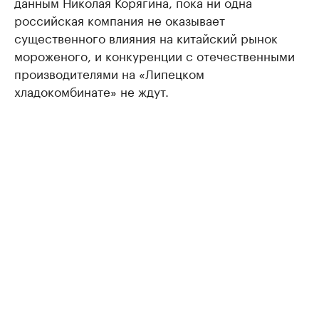
данным Николая Корягина, пока ни одна
российская компания не оказывает
существенного влияния на китайский рынок
мороженого, и конкуренции с отечественными
производителями на «Липецком
хладокомбинате» не ждут.