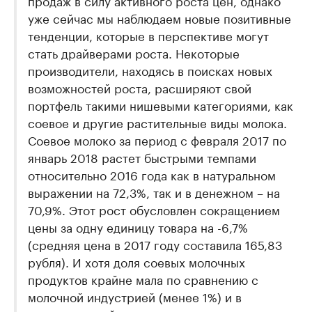
продаж в силу активного роста цен, однако
уже сейчас мы наблюдаем новые позитивные
тенденции, которые в перспективе могут
стать драйверами роста. Некоторые
производители, находясь в поисках новых
возможностей роста, расширяют свой
портфель такими нишевыми категориями, как
соевое и другие растительные виды молока.
Соевое молоко за период с февраля 2017 по
январь 2018 растет быстрыми темпами
относительно 2016 года как в натуральном
выражении на 72,3%, так и в денежном – на
70,9%. Этот рост обусловлен сокращением
цены за одну единицу товара на -6,7%
(средняя цена в 2017 году составила 165,83
рубля). И хотя доля соевых молочных
продуктов крайне мала по сравнению с
молочной индустрией (менее 1%) и в