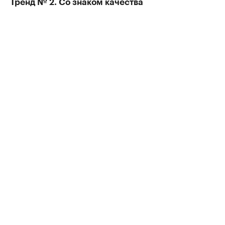
Тренд № 2. Со знаком качества