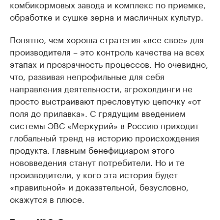
комбикормовых завода и комплекс по приемке,
обработке и сушке зерна и масличных культур.
Понятно, чем хороша стратегия «все свое» для
производителя – это контроль качества на всех
этапах и прозрачность процессов. Но очевидно,
что, развивая непрофильные для себя
направления деятельности, агрохолдинги не
просто выстраивают пресловутую цепочку «от
поля до прилавка». С грядущим введением
системы ЭВС «Меркурий» в Россию приходит
глобальный тренд на историю происхождения
продукта. Главным бенефициаром этого
нововведения станут потребители. Но и те
производители, у кого эта история будет
«правильной» и доказательной, безусловно,
окажутся в плюсе.