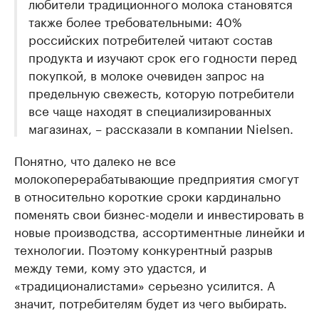
любители традиционного молока становятся
также более требовательными: 40%
российских потребителей читают состав
продукта и изучают срок его годности перед
покупкой, в молоке очевиден запрос на
предельную свежесть, которую потребители
все чаще находят в специализированных
магазинах, – рассказали в компании Nielsen.
Понятно, что далеко не все
молокоперерабатывающие предприятия смогут
в относительно короткие сроки кардинально
поменять свои бизнес-модели и инвестировать в
новые производства, ассортиментные линейки и
технологии. Поэтому конкурентный разрыв
между теми, кому это удастся, и
«традиционалистами» серьезно усилится. А
значит, потребителям будет из чего выбирать.