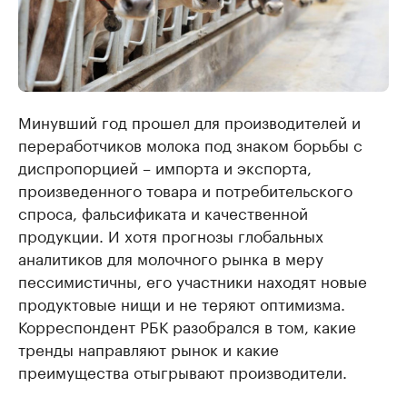
Минувший год прошел для производителей и
переработчиков молока под знаком борьбы с
диспропорцией – импорта и экспорта,
произведенного товара и потребительского
спроса, фальсификата и качественной
продукции. И хотя прогнозы глобальных
аналитиков для молочного рынка в меру
пессимистичны, его участники находят новые
продуктовые нищи и не теряют оптимизма.
Корреспондент РБК разобрался в том, какие
тренды направляют рынок и какие
преимущества отыгрывают производители.