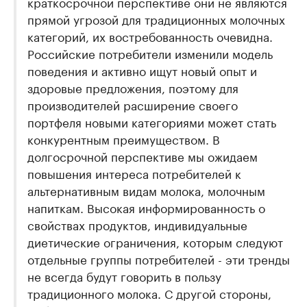
краткосрочной перспективе они не являются
прямой угрозой для традиционных молочных
категорий, их востребованность очевидна.
Российские потребители изменили модель
поведения и активно ищут новый опыт и
здоровые предложения, поэтому для
производителей расширение своего
портфеля новыми категориями может стать
конкурентным преимуществом. В
долгосрочной перспективе мы ожидаем
повышения интереса потребителей к
альтернативным видам молока, молочным
напиткам. Высокая информированность о
свойствах продуктов, индивидуальные
диетические ограничения, которым следуют
отдельные группы потребителей - эти тренды
не всегда будут говорить в пользу
традиционного молока. С другой стороны,