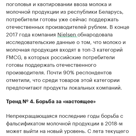
поголовья и квотировании ввоза молока и
молочной продукции из республики Беларусь,
потребители готовы уже сейчас поддержать
отечественных производителей рублем. В конце
2017 года компания
Nielsen
обнародовала
исследовательские данные о том, что молоко и
молочная продукция входят в топ-3 категорий
FMCG, в которых российские потребители
готовы поддержать отечественного
производителя. Почти 90% респондентов
отметили, что среди товаров этой категории
предпочитают продукты локальных компаний.
Тренд № 4. Борьба за «настоящее»
Непрекращающаяся последние годы борьба с
фальсификатом молочной продукции в 2018-м
может выйти на новый уровень. С лета текущего