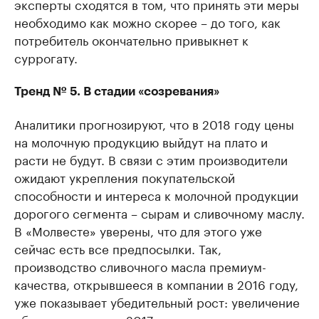
эксперты сходятся в том, что принять эти меры
необходимо как можно скорее – до того, как
потребитель окончательно привыкнет к
суррогату.
Тренд № 5. В стадии «созревания»
Аналитики прогнозируют, что в 2018 году цены
на молочную продукцию выйдут на плато и
расти не будут. В связи с этим производители
ожидают укрепления покупательской
способности и интереса к молочной продукции
дорогого сегмента – сырам и сливочному маслу.
В «Молвесте» уверены, что для этого уже
сейчас есть все предпосылки. Так,
производство сливочного масла премиум-
качества, открывшееся в компании в 2016 году,
уже показывает убедительный рост: увеличение
объемов продаж в 2017 году по сравнению с