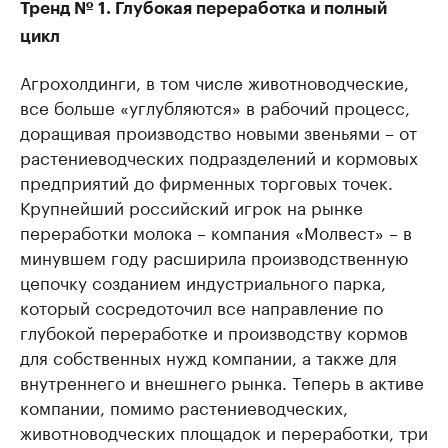
Тренд № 1. Глубокая переработка и полный
цикл
Агрохолдинги, в том числе животноводческие,
все больше «углубляются» в рабочий процесс,
доращивая производство новыми звеньями – от
растениеводческих подразделений и кормовых
предприятий до фирменных торговых точек.
Крупнейший российский игрок на рынке
переработки молока – компания «Молвест» – в
минувшем году расширила производственную
цепочку созданием индустриального парка,
который сосредоточил все направление по
глубокой переработке и производству кормов
для собственных нужд компании, а также для
внутреннего и внешнего рынка. Теперь в активе
компании, помимо растениеводческих,
животноводческих площадок и переработки, три