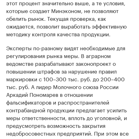
этот процент значительно выше, а те условия,
которые создает Минэконом, не позволяют
обелить рынок. Текущая проверка, как
ожидается, позволит выработать эффективную
методику контроля качества продукции.
Эксперты по-разному видят необходимые для
регулирования рынка меры. В аграрном
ведомстве разрабатывают законопроект о
повышении штрафов за нарушение правил
маркировки с 100–300 тыс. руб. до 200–400
тыс. руб. А лидер Молочного союза России
Аркадий Пономарев в отношении
фальсификаторов и распространителей
контрабандной продукции предлагает усилить
меры ответственности, вплоть до уголовной, и
предусмотреть возможность закрытия
недобросовестных предприятий. При этом все