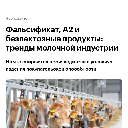
Черноземье
Фальсификат, А2 и
безлактозные продукты:
тренды молочной индустрии
На что опираются производители в условиях
падения покупательской способности