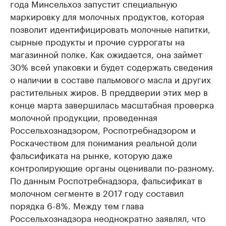
года Минсельхоз запустит специальную
маркировку для молочных продуктов, которая
позволит идентифицировать молочные напитки,
сырные продукты и прочие суррогаты на
магазинной полке. Как ожидается, она займет
30% всей упаковки и будет содержать сведения
о наличии в составе пальмового масла и других
растительных жиров. В преддверии этих мер в
конце марта завершилась масштабная проверка
молочной продукции, проведенная
Россельхознадзором, Роспотребнадзором и
Роскачеством для понимания реальной доли
фальсификата на рынке, которую даже
контролирующие органы оценивали по-разному.
По данным Роспотребнадзора, фальсификат в
молочном сегменте в 2017 году составил
порядка 6-8%. Между тем глава
Россельхознадзора неоднократно заявлял, что