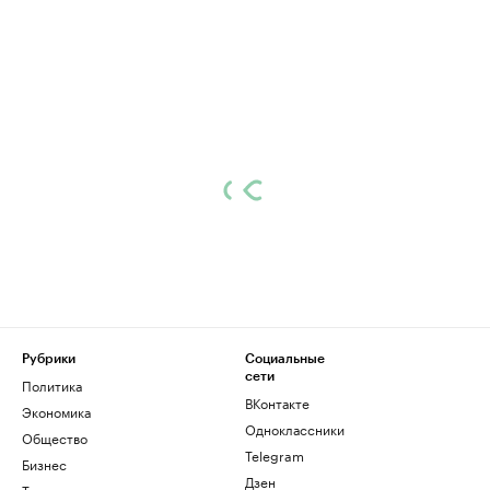
Рубрики
Социальные
сети
Политика
ВКонтакте
Экономика
Одноклассники
Общество
Telegram
Бизнес
Дзен
Технологии и