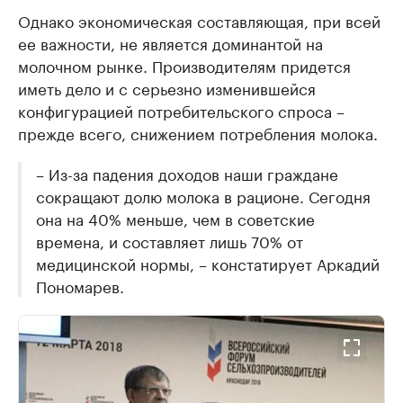
Однако экономическая составляющая, при всей
ее важности, не является доминантой на
молочном рынке. Производителям придется
иметь дело и с серьезно изменившейся
конфигурацией потребительского спроса –
прежде всего, снижением потребления молока.
– Из-за падения доходов наши граждане
сокращают долю молока в рационе. Сегодня
она на 40% меньше, чем в советские
времена, и составляет лишь 70% от
медицинской нормы, – констатирует Аркадий
Пономарев.