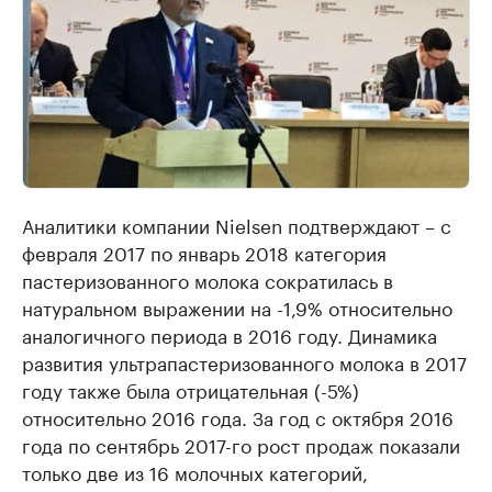
Аналитики компании Nielsen подтверждают – с
февраля 2017 по январь 2018 категория
пастеризованного молока сократилась в
натуральном выражении на -1,9% относительно
аналогичного периода в 2016 году. Динамика
развития ультрапастеризованного молока в 2017
году также была отрицательная (-5%)
относительно 2016 года. За год с октября 2016
года по сентябрь 2017-го рост продаж показали
только две из 16 молочных категорий,