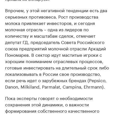
Впрочем, у этой негативной тенденции есть два
серьезных противовеса. Рост производства
молока привлекает инвесторов, и сегодня
молочная отрасль – одна из лидеров по
количеству и масштабам сделок, отмечает
депутат ГД, председатель Совета Российского
союза предприятий молочной отрасли Аркадий
Пономарев. В сектор идут маститые игроки с
хорошим пониманием отраслевых процессов,
готовые инвестировать на длительный срок либо
локализовывать в России свое производство,
если речь идет о зарубежных брендах (Pepsico,
Danon, Milkiland, Parmalat, Campina, Ehrmann).
Пока эксперты говорят о необходимости
сохранения этой динамики, о важности
формирования собственного качественного