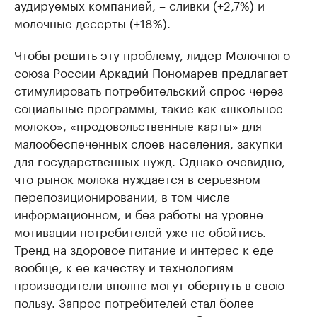
аудируемых компанией, – сливки (+2,7%) и
молочные десерты (+18%).
Чтобы решить эту проблему, лидер Молочного
союза России Аркадий Пономарев предлагает
стимулировать потребительский спрос через
социальные программы, такие как «школьное
молоко», «продовольственные карты» для
малообеспеченных слоев населения, закупки
для государственных нужд. Однако очевидно,
что рынок молока нуждается в серьезном
перепозиционировании, в том числе
информационном, и без работы на уровне
мотивации потребителей уже не обойтись.
Тренд на здоровое питание и интерес к еде
вообще, к ее качеству и технологиям
производители вполне могут обернуть в свою
пользу. Запрос потребителей стал более