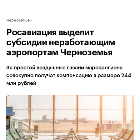
Черноземье
Росавиация выделит
субсидии неработающим
аэропортам Черноземья
За простой воздушные гавани марокрегиона
совокупно получат компенсацию в размере 244
млн рублей