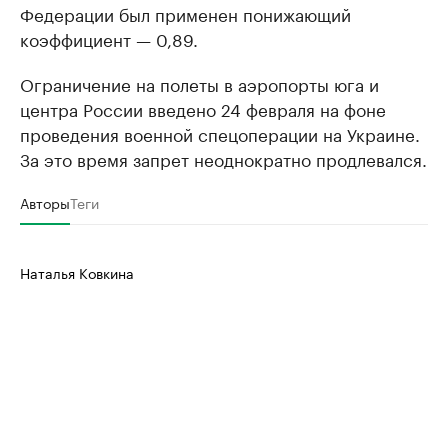
Федерации был применен понижающий
коэффициент — 0,89.
Ограничение на полеты в аэропорты юга и
центра России введено 24 февраля на фоне
проведения военной спецоперации на Украине.
За это время запрет неоднократно продлевался.
Авторы
Теги
Наталья Ковкина