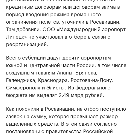
кредитным договорам или договорам займа в
период введения режима временного
ограничения полетов, уточнили в Росавиации.
Там добавили, ООО «Международный аэропорт
Липецк» не участвовал в отборе в связи с
реорганизацией.
Всего субсидии дадут десяти аэропортам
южной и центральной части России, в том числе
воздушным гаваням Анапы, Брянска,
Геленджика, Краснодара, Ростова-на-Дону,
Симферополя и Элисты. Из федерального
бюджета им выделят 2,49 млрд рублей.
Как пояснили в Росавиации, на отбор поступило
заявок на сумму, которая превышает размер
выделенных средств. В этой связи согласно
постановлению правительства Российской