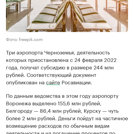
Фото: freepik.com
Три аэропорта Черноземья, деятельность
которых приостановлена с 24 февраля 2022
года, получат субсидию в размере 244 млн
рублей. Соответствующий документ
опубликован на
сайте
Росавиации.
По данным ведомства в этом году аэропорту
Воронежа выделено 155,6 млн рублей,
Белгороду — 86,4 млн рублей, Курску — чуть
более 2 млн рублей. Деньги пойдут на частичное
возмещение расходов по обычным видам
деятельности и на погашение процентов по