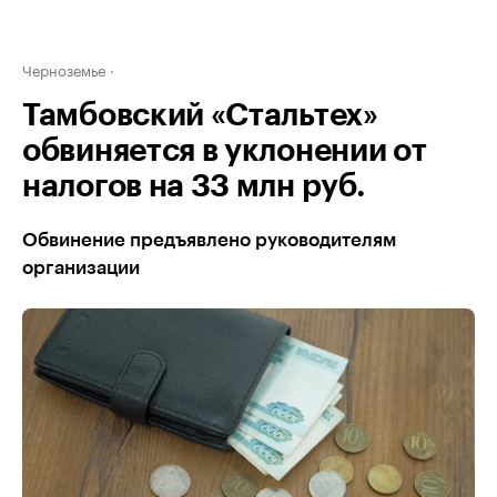
Черноземье
Тамбовский «Стальтех»
обвиняется в уклонении от
налогов на 33 млн руб.
Обвинение предъявлено руководителям
организации