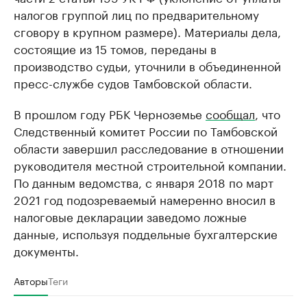
налогов группой лиц по предварительному
сговору в крупном размере). Материалы дела,
состоящие из 15 томов, переданы в
производство судьи, уточнили в объединенной
пресс-службе судов Тамбовской области.
В прошлом году РБК Черноземье
сообщал
, что
Следственный комитет России по Тамбовской
области завершил расследование в отношении
руководителя местной строительной компании.
По данным ведомства, с января 2018 по март
2021 год подозреваемый намеренно вносил в
налоговые декларации заведомо ложные
данные, используя поддельные бухгалтерские
документы.
Авторы
Теги