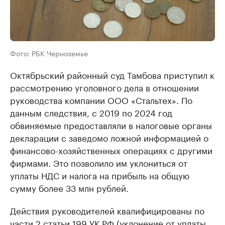
Фото: РБК Черноземье
Октябрьский районный суд Тамбова приступил к
рассмотрению уголовного дела в отношении
руководства компании ООО «Стальтех». По
данным следствия, с 2019 по 2024 год
обвиняемые предоставляли в налоговые органы
декларации с заведомо ложной информацией о
финансово-хозяйственных операциях с другими
фирмами. Это позволило им уклониться от
уплаты НДС и налога на прибыль на общую
сумму более 33 млн рублей.
Действия руководителей квалифицированы по
части 2 статьи 199 УК РФ (уклонение от уплаты