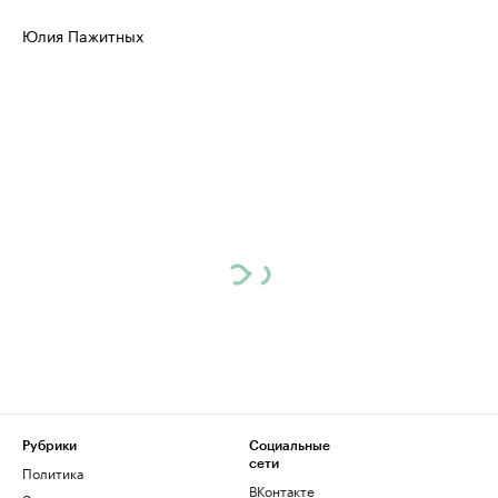
Юлия Пажитных
Рубрики
Социальные
сети
Политика
ВКонтакте