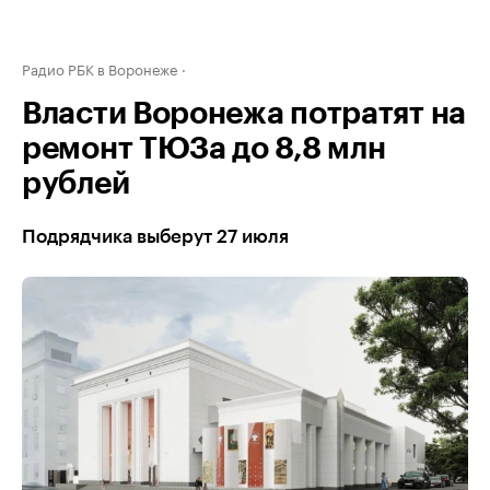
Радио РБК в Воронеже
Власти Воронежа потратят на
ремонт ТЮЗа до 8,8 млн
рублей
Подрядчика выберут 27 июля