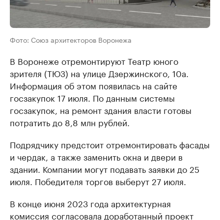
Фото: Союз архитекторов Воронежа
В Воронеже отремонтируют Театр юного
зрителя (ТЮЗ) на улице Дзержинского, 10а.
Информация об этом появилась на сайте
госзакупок 17 июля. По данным системы
госзакупок, на ремонт здания власти готовы
потратить до 8,8 млн рублей.
Подрядчику предстоит отремонтировать фасады
и чердак, а также заменить окна и двери в
здании. Компании могут подавать заявки до 25
июля. Победителя торгов выберут 27 июля.
В конце июня 2023 года архитектурная
комиссия согласовала доработанный проект