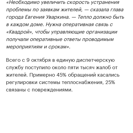
«Необходимо увеличить скорость устранения
проблемы по заявкам жителей, — сказала глава
города Евгения Уваркина. — Тепло должно быть
в каждом доме. Нужна оперативная связь с
«Квадрой», чтобы управляющие организации
получали оперативные ответы проводимым
мероприятиям и срокам».
Всего с 9 октября в единую диспетчерскую
службу поступило около пяти тысяч жалоб от
жителей. Примерно 45% обращений касались
регулировки системы теплоснабжения, 25%
связаны с повреждениями.