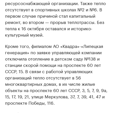
ресурсоснабжающей организации. Также тепло
отсутствует в спортивных школах №2 и №6. В
первом случае причиной стал капитальный
ремонт, во втором — прорыв теплотрассы. Без
тепла к 16 октября оставался и историко-
культурный музей.
Кроме того, филиалом АО «Квадра»-«Липецкая
генерация» по заявке управляющей компании
отключила отопление в детском саду №138 и
станции скорой помощи на проспекте 60 лет
СССР, 15. В связи с работой управляющих
организаций тепло отсутствует в 56
многоквартирных домах, в их числе жилые
объекты на проспекте 60 лет СССР, 3, 5, 7, 9, 9а,
15, 17, 19, 21, улице Меркулова, 37, 7, 39, 41, 47 и
проспекте Победы, 116.