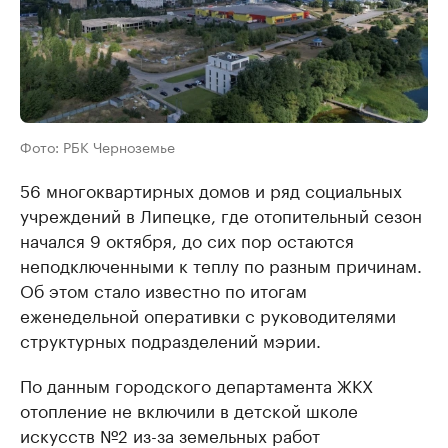
Фото: РБК Черноземье
56 многоквартирных домов и ряд социальных
учреждений в Липецке, где отопительный сезон
начался 9 октября, до сих пор остаются
неподключенными к теплу по разным причинам.
Об этом стало известно по итогам
еженедельной оперативки с руководителями
структурных подразделений мэрии.
По данным городского департамента ЖКХ
отопление не включили в детской школе
искусств №2 из-за земельных работ