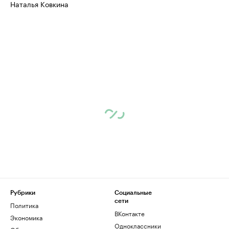
Наталья Ковкина
Рубрики
Социальные
сети
Политика
ВКонтакте
Экономика
Одноклассники