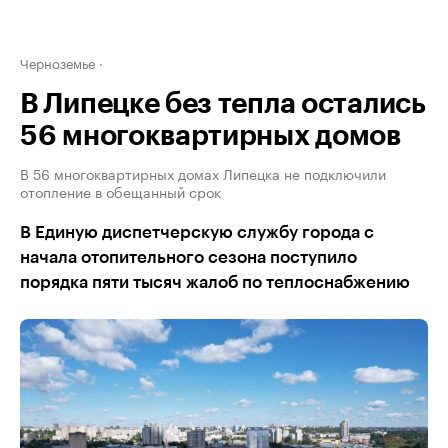
Черноземье
В Липецке без тепла остались
56 многоквартирных домов
В 56 многоквартирных домах Липецка не подключили
отопление в обещанный срок
В Единую диспетчерскую службу города с
начала отопительного сезона поступило
порядка пяти тысяч жалоб по теплоснабжению