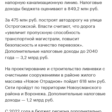
напорную канализационную линию. Налоговые
доходы бюджета оценивают в 849,2 млн руб.
За 475 млн руб. построят автодорогу на улице
Острогожской. Власти считают, что дорога
«увеличит пропускную способность
транспортной магистрали, повысит
безопасность и качество перевозок».
Дополнительные налоговые доходы до 2040
года — 3,2 млрд руб.
На проектирование и строительство ливневки с
очистными сооружениями в районе жилого
массива «Новое Отрадное» пойдет 618 млн руб.
Сети пройдут по территории Новоусманского
района и Воронежа. Дополнительные налоговые
доходы — 1,2 млрд руб.
С 2022 года в бюджет региона дополнительно