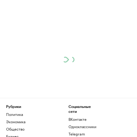
Рубрики
Социальные
сети
Политика
ВКонтакте
Экономика
Одноклассники
Общество
Telegram
Бизнес