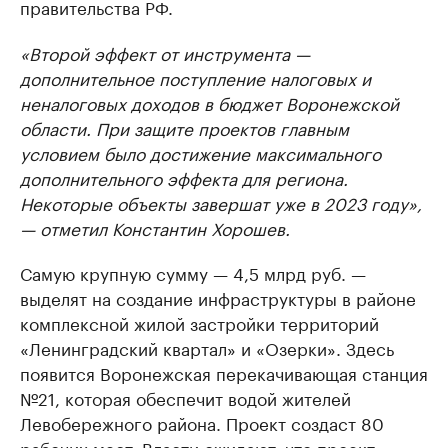
правительства РФ.
«Второй эффект от инструмента —
дополнительное поступление налоговых и
неналоговых доходов в бюджет Воронежской
области. При защите проектов главным
условием было достижение максимального
дополнительного эффекта для региона.
Некоторые объекты завершат уже в 2023 году»,
— отметил Константин Хорошев.
Самую крупную сумму — 4,5 млрд руб. —
выделят на создание инфраструктуры в районе
комплексной жилой застройки территорий
«Ленинградский квартал» и «Озерки». Здесь
появится Воронежская перекачивающая станция
№21, которая обеспечит водой жителей
Левобережного района. Проект создаст 80
рабочих мест. Власти ожидают, что проект