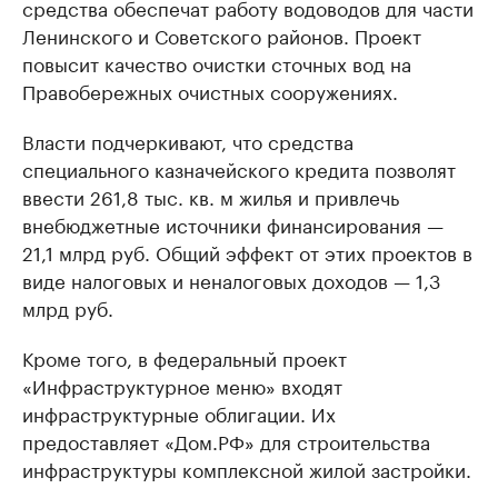
средства обеспечат работу водоводов для части
Ленинского и Советского районов. Проект
повысит качество очистки сточных вод на
Правобережных очистных сооружениях.
Власти подчеркивают, что средства
специального казначейского кредита позволят
ввести 261,8 тыс. кв. м жилья и привлечь
внебюджетные источники финансирования —
21,1 млрд руб. Общий эффект от этих проектов в
виде налоговых и неналоговых доходов — 1,3
млрд руб.
Кроме того, в федеральный проект
«Инфраструктурное меню» входят
инфраструктурные облигации. Их
предоставляет «Дом.РФ» для строительства
инфраструктуры комплексной жилой застройки.