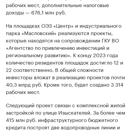
рабочих мест, дополнительные налоговые
доходы — 676,1 млн руб.
На площадках ОЭЗ «Центр» и индустриального
парка «Масловский» реализуются проекты,
которые находятся на сопровождении ГКУ ВО
«Агентство по привлечению инвестиций и
региональному развитию». К концу 2023 года
количество резидентов площадок достигло 12 и
22 соответственно. В общей сложности
инвесторы вложат в реализацию проектов почти
40,3 млрд руб. Кроме того, будет создано 3 314
рабочих мест.
Следующий проект связан с комплексной жилой
застройкой по улице Изыскателей. За более чем
415 млн руб. инфраструктурного бюджетного
кредита построят две водопроводные линии и