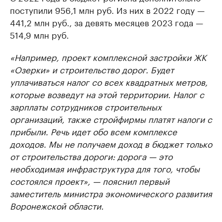
поступили 956,1 млн руб. Из них в 2022 году —
441,2 млн руб., за девять месяцев 2023 года —
514,9 млн руб.
«Например, проект комплексной застройки ЖК
«Озерки» и строительство дорог. Будет
уплачиваться налог со всех квадратных метров,
которые возведут на этой территории. Налог с
зарплаты сотрудников строительных
организаций, также стройфирмы платят налоги с
прибыли. Речь идет обо всем комплексе
доходов. Мы не получаем доход в бюджет только
от строительства дороги: дорога — это
необходимая инфраструктура для того, чтобы
состоялся проект», — пояснил первый
заместитель министра экономического развития
Воронежской области.