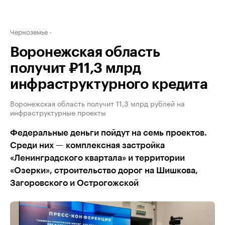
Черноземье
Воронежская область
получит ₽11,3 млрд
инфраструктурного кредита
Воронежская область получит 11,3 млрд рублей на
инфраструктурные проекты
Федеральные деньги пойдут на семь проектов.
Среди них — комплексная застройка
«Ленинградского квартала» и территории
«Озерки», строительство дорог на Шишкова,
Загоровского и Острогожской