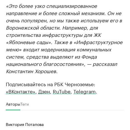
«Это более узко специализированное
направление и более сложный механизм. Он не
очень популярен, но мы также используем его в
Воронежской области. Например, для
строительства инфраструктуры для ЖК
«Яблоневые сады». Также в «Инфраструктурное
меню» входит модернизация коммунальных
систем, средства выделяют из Фонда
национального благосостояния», — рассказал
Константин Хорошев.
Подписывайтесь на РБК Черноземье:
«ВКонтакте»
,
Дзен
,
RuTube
,
Telegram
.
Авторы
Теги
Виктория Потапова