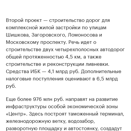
Второй проект — строительство дорог для
комплексной жилой застройки по улицам
Шишкова, Загоровского, Ломоносова и
Московскому проспекту. Речь идет о
строительстве двух четырехполосных автодорог
общей протяженностью 4,5 км, а также
строительстве и реконструкции ливневки.
Средства ИБК — 4,1 млрд руб. Дополнительные
налоговые поступления оценивают в 6,5 млрд
руб.
Еще более 976 млн руб. направят на развитие
инфраструктуры особой экономической зоны
«Центр». Здесь построят таможенный терминал,
железнодорожную ветку, водозабор,
разворотную площадку и автостоянку, создадут