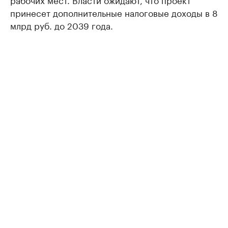
принесет дополнительные налоговые доходы в 8
млрд руб. до 2039 года.