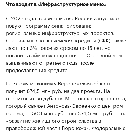
Что входит в «Инфраструктурное меню»
С 2023 года правительство России запустило
новую программу финансирования
региональных инфраструктурных проектов.
Специальные казначейские кредиты (СКК) также
дают под 3% годовых сроком до 15 лет, но
погасить займ можно досрочно. Основной долг
выплачивают с третьего года после
предоставления кредита.
По этому механизму Воронежская область
получит 874,5 млн руб. на два проекта. На
строительство дублера Московского проспекта,
который свяжет Антонова-Овсеенко с центром
города, — 500 млн руб. Еще 374,5 млн руб. — на
«развитие жилищного строительства в
правобережной части Воронежа». Федеральные