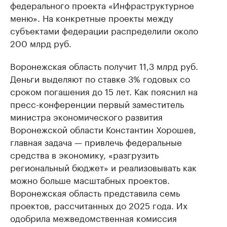
федерального проекта «Инфраструктурное
меню». На конкретные проекты между
субъектами федерации распределили около
200 млрд руб.
Воронежская область получит 11,3 млрд руб.
Деньги выделяют по ставке 3% годовых со
сроком погашения до 15 лет. Как пояснил на
пресс-конференции первый заместитель
министра экономического развития
Воронежской области Константин Хорошев,
главная задача — привлечь федеральные
средства в экономику, «разгрузить
региональный бюджет» и реализовывать как
можно больше масштабных проектов.
Воронежская область представила семь
проектов, рассчитанных до 2025 года. Их
одобрила межведомственная комиссия