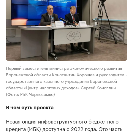
Первый заместитель министра экономического развития
Воронежской области Константин Хорошев и руководитель
государственного казенного учреждения Воронежской
области «Центр налоговых доходов» Сергей Коноплин
(Фото: РБК Черноземье)
В чем суть проекта
Новая опция инфраструктурного бюджетного
кредита (ИБК) доступна с 2022 года. Это часть