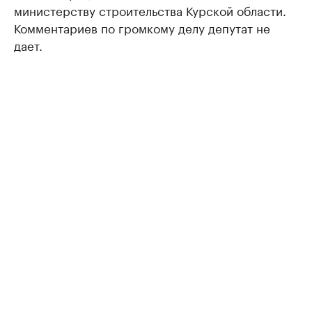
министерству строительства Курской области.
Комментариев по громкому делу депутат не
дает.