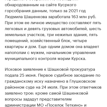
обнародованным на сайте Кусркого
горсобрания данным, только за 2021 год
Людмила Шашенкова заработала 163 млн руб.
При этом ее личное имущество составляют пять
легковых и девять грузовых автомобилей, шесть
земельных участков, три нежилых здания, пять
помещений, хозяйственный блок, четыре
квартиры и дом. Еще одним домом она владеет
напополам с мужем, начальником управления
муниципального контроля мэрии Курска.
Исковое заявление к Шашковой прокуратура
подала 25 июня. Первое судебное заседание по
гражданскому иску назначено в Глушковском
районном суде на 24 июля. При этом ответчиков
заявлено трое: кроме самой Шашенковой
вопросы зададут представителям
администрации МО «Поселок Теткино» и