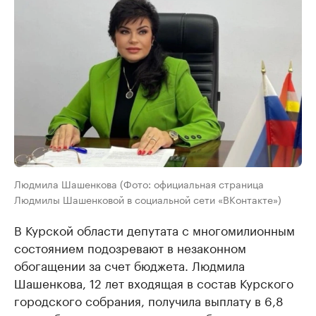
Людмила Шашенкова (Фото: официальная страница
Людмилы Шашенковой в социальной сети «ВКонтакте»)
В Курской области депутата с многомилионным
состоянием подозревают в незаконном
обогащении за счет бюджета. Людмила
Шашенкова, 12 лет входящая в состав Курского
городского собрания, получила выплату в 6,8