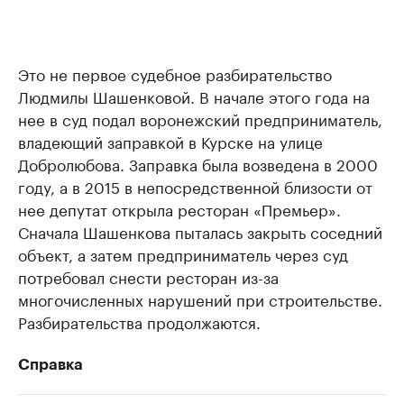
Это не первое судебное разбирательство
Людмилы Шашенковой. В начале этого года на
нее в суд подал воронежский предприниматель,
владеющий заправкой в Курске на улице
Добролюбова. Заправка была возведена в 2000
году, а в 2015 в непосредственной близости от
нее депутат открыла ресторан «Премьер».
Сначала Шашенкова пыталась закрыть соседний
объект, а затем предприниматель через суд
потребовал снести ресторан из-за
многочисленных нарушений при строительстве.
Разбирательства продолжаются.
Справка