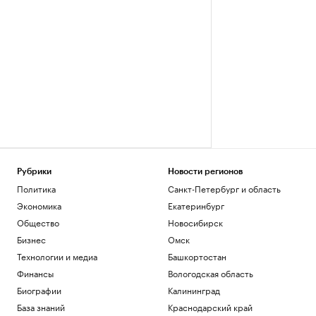
Рубрики
Новости регионов
Политика
Санкт-Петербург и область
Экономика
Екатеринбург
Общество
Новосибирск
Бизнес
Омск
Технологии и медиа
Башкортостан
Финансы
Вологодская область
Биографии
Калининград
База знаний
Краснодарский край